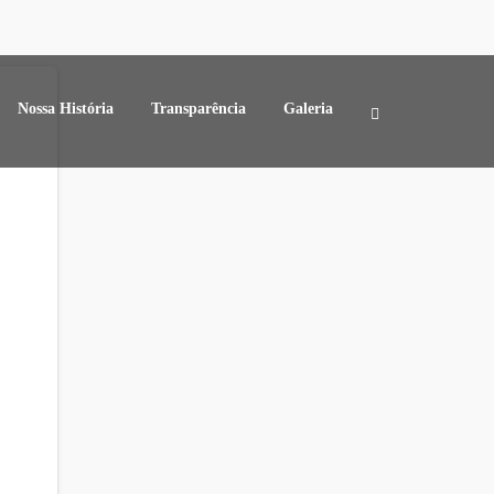
Nossa História
Transparência
Galeria