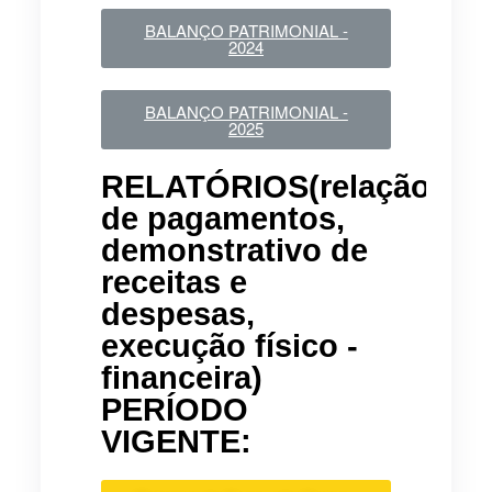
BALANÇO PATRIMONIAL -
2024
BALANÇO PATRIMONIAL -
2025
RELATÓRIOS(relação
de pagamentos,
demonstrativo de
receitas e
despesas,
execução físico -
financeira)
PERÍODO
VIGENTE: