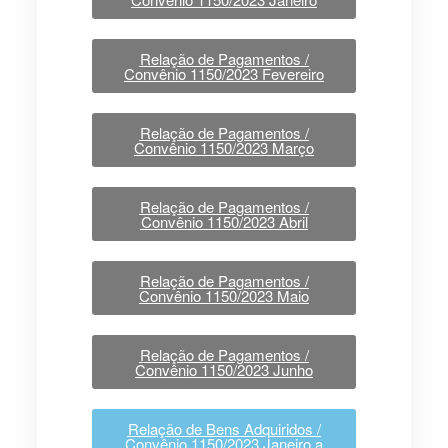
Relação de Pagamentos /
Convênio 1150/2023 Fevereiro
Relação de Pagamentos /
Convênio 1150/2023 Março
Relação de Pagamentos /
Convênio 1150/2023 Abril
Relação de Pagamentos /
Convênio 1150/2023 Maio
Relação de Pagamentos /
Convênio 1150/2023 Junho
Relação de Bens Adquiridos /
Convênio 1150/2023 Janeiro a