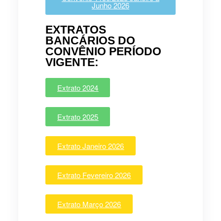
Junho 2026
EXTRATOS
BANCÁRIOS DO
CONVÊNIO PERÍODO
VIGENTE:
Extrato 2024
Extrato 2025
Extrato Janeiro 2026
Extrato Fevereiro 2026
Extrato Março 2026