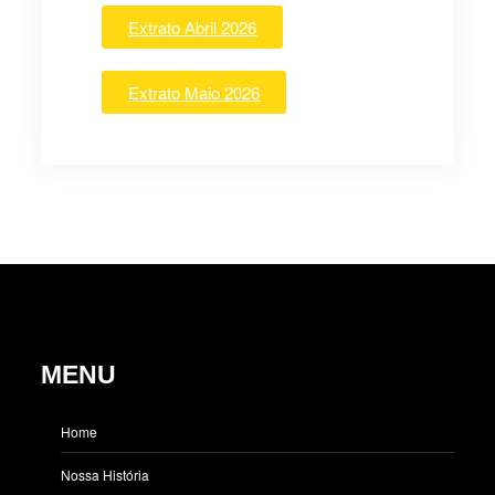
Extrato Abril 2026
Extrato Maio 2026
MENU
Home
Nossa História